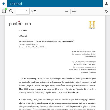
Editorial