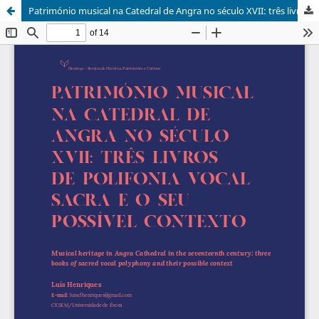
Património musical na Catedral de Angra no século XVII: três livros de polifonia vocal sacra e o seu possível contexto