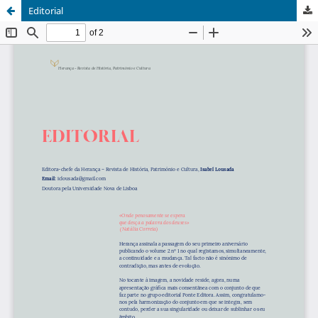
Editorial