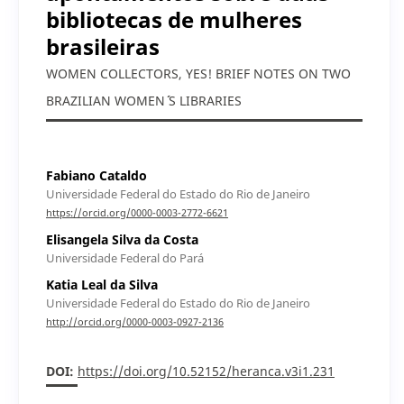
bibliotecas de mulheres
brasileiras
WOMEN COLLECTORS, YES! BRIEF NOTES ON TWO
BRAZILIAN WOMEN´´ S LIBRARIES
Fabiano Cataldo
Universidade Federal do Estado do Rio de Janeiro
https://orcid.org/0000-0003-2772-6621
Elisangela Silva da Costa
Universidade Federal do Pará
Katia Leal da Silva
Universidade Federal do Estado do Rio de Janeiro
http://orcid.org/0000-0003-0927-2136
DOI:
https://doi.org/10.52152/heranca.v3i1.231