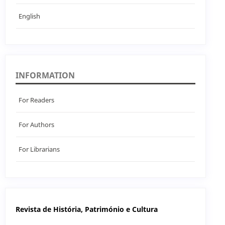
English
INFORMATION
For Readers
For Authors
For Librarians
Revista de História, Património e Cultura