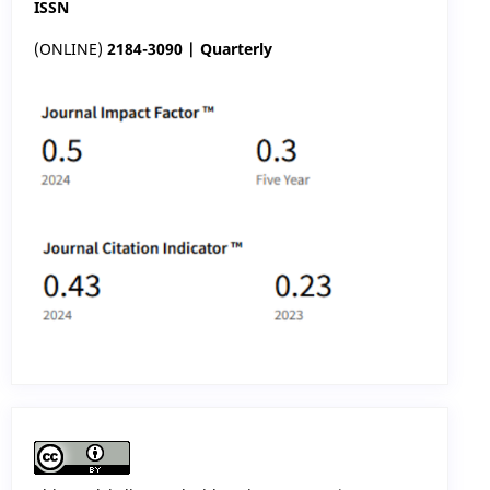
ISSN
(ONLINE)
2184-3090 | Quarterly