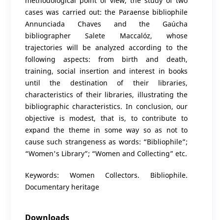
methodological point of view, the study of two
cases was carried out: the Paraense bibliophile
Annunciada Chaves and the Gaúcha
bibliographer Salete Maccalóz, whose
trajectories will be analyzed according to the
following aspects: from birth and death,
training, social insertion and interest in books
until the destination of their libraries,
characteristics of their libraries, illustrating the
bibliographic characteristics. In conclusion, our
objective is modest, that is, to contribute to
expand the theme in some way so as not to
cause such strangeness as words: “Bibliophile”;
“Women's Library”; “Women and Collecting” etc.
Keywords: Women Collectors. Bibliophile.
Documentary heritage
Downloads