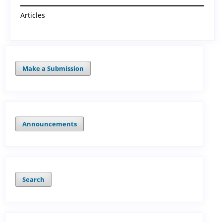
Articles
Make a Submission
Announcements
Search