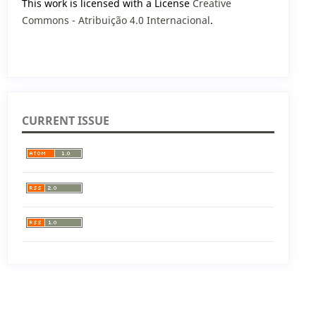
This work is licensed with a License
Creative
Commons - Atribuição 4.0 Internacional
.
CURRENT ISSUE