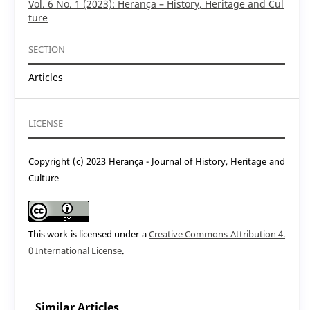
Vol. 6 No. 1 (2023): Herança – History, Heritage and Cul
ture
SECTION
Articles
LICENSE
Copyright (c) 2023 Herança - Journal of History, Heritage and
Culture
This work is licensed under a
Creative Commons Attribution 4.
0 International License
.
Similar Articles