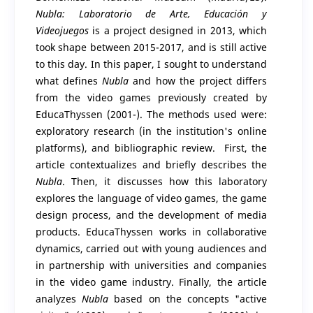
Nubla: Laboratorio de Arte, Educación y
Videojuegos
is a project designed in 2013, which
took shape between 2015-2017, and is still active
to this day. In this paper, I sought to understand
what defines
Nubla
and how the project differs
from the video games previously created by
EducaThyssen (2001-). The methods used were:
exploratory research (in the institution's online
platforms), and bibliographic review. First, the
article contextualizes and briefly describes the
Nubla
. Then, it discusses how this laboratory
explores the language of video games, the game
design process, and the development of media
products. EducaThyssen works in collaborative
dynamics, carried out with young audiences and
in partnership with universities and companies
in the video game industry. Finally, the article
analyzes
Nubla
based on the concepts "active