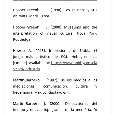
Hooper-Greenhill, E. (1998). Los museos y sus
visitants. Madri: Trea.
Hooper-Greenhill, E. (2000). Museums and the
interpretation of visual culture. Nova York:
Routledge.
Huerto, A. (2015). Impresiones de Nubla, el
juego más artístico de PS4. Hobbyconsolas
[Online]. Available at:
https://www.hobbyconsola
s.com/industria
Martin-Barbero, J. (1987). De los medios a las
mediaciones: comunicación, cultura y
hegemonía. México: Gustavo Gili.
Martin-Barbero, J. (2000). Dislocaciones del
tiempo y nuevas topografias de la memória. In