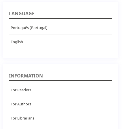
LANGUAGE
Português (Portugal)
English
INFORMATION
For Readers
For Authors
For Librarians