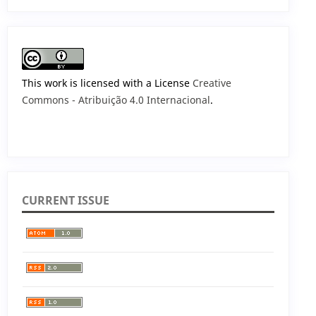
This work is licensed with a License
Creative
Commons - Atribuição 4.0 Internacional
.
CURRENT ISSUE