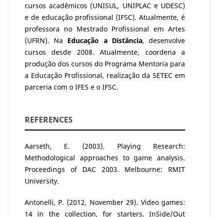
cursos acadêmicos (UNISUL, UNIPLAC e UDESC)
e de educação profissional (IFSC). Atualmente, é
professora no Mestrado Profissional em Artes
(UFRN). Na
Educação a Distância
, desenvolve
cursos desde 2008. Atualmente, coordena a
produção dos cursos do Programa Mentoria para
a Educação Profissional, realização da SETEC em
parceria com o IFES e o IFSC.
REFERENCES
Aarseth, E. (2003). Playing Research:
Methodological approaches to game analysis.
Proceedings of DAC 2003. Melbourne: RMIT
University.
Antonelli, P. (2012, November 29). Video games:
14 in the collection, for starters. InSide/Out