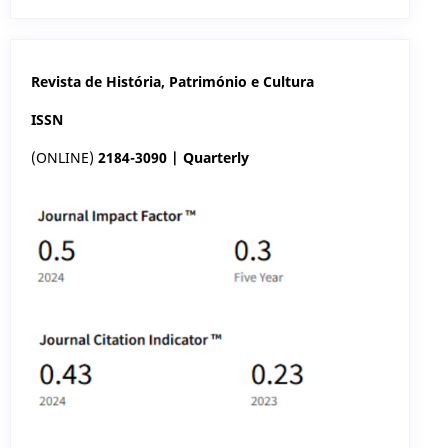
Revista de História, Património e Cultura
ISSN
(ONLINE)
2184-3090 | Quarterly