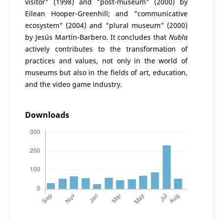
visitor" (1998) and "post-museum" (2000) by
Eilean Hooper-Greenhill; and "communicative
ecosystem" (2004) and "plural museum" (2000)
by Jesús Martín-Barbero. It concludes that
Nubla
actively contributes to the transformation of
practices and values, not only in the world of
museums but also in the fields of art, education,
and the video game industry.
Downloads