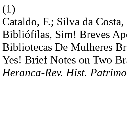
(1)
Cataldo, F.; Silva da Costa, 
Bibliófilas, Sim! Breves A
Bibliotecas De Mulheres Br
Yes! Brief Notes on Two Br
Heranca-Rev. Hist. Patrimo