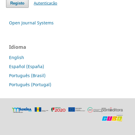
Autenticação
Registo
Open Journal Systems
Idioma
English
Español (España)
Português (Brasil)
Português (Portugal)