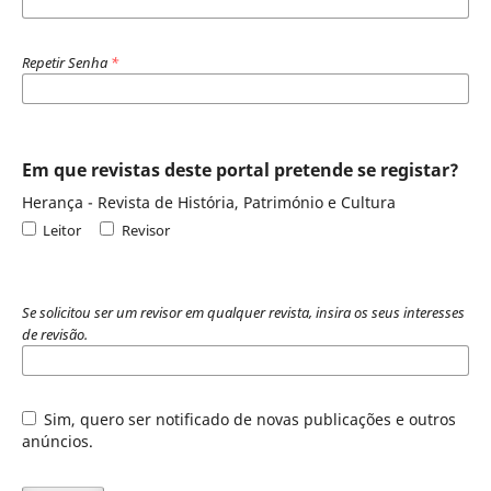
Repetir Senha
*
Em que revistas deste portal pretende se registar?
Herança - Revista de História, Património e Cultura
Leitor
Revisor
Se solicitou ser um revisor em qualquer revista, insira os seus interesses
de revisão.
Sim, quero ser notificado de novas publicações e outros
anúncios.