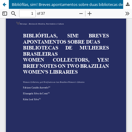
Bibliófilas, sim! Breves apontamentos sobre duas bibliotecas de mulheres brasileiras