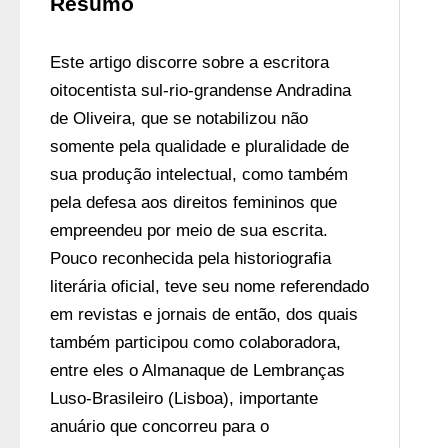
Resumo
Este artigo discorre sobre a escritora 
oitocentista sul-rio-grandense Andradina 
de Oliveira, que se notabilizou não 
somente pela qualidade e pluralidade de 
sua produção intelectual, como também 
pela defesa aos direitos femininos que 
empreendeu por meio de sua escrita. 
Pouco reconhecida pela historiografia 
literária oficial, teve seu nome referendado 
em revistas e jornais de então, dos quais 
também participou como colaboradora, 
entre eles o Almanaque de Lembranças 
Luso-Brasileiro (Lisboa), importante 
anuário que concorreu para o 