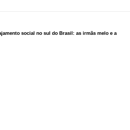
ajamento social no sul do Brasil: as irmãs melo e a