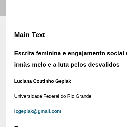
Main Text
Escrita feminina e engajamento social n
irmãs melo e a luta pelos desvalidos
Luciana Coutinho Gepiak 
Universidade Federal do Rio Grande
lcgepiak@gmail.com