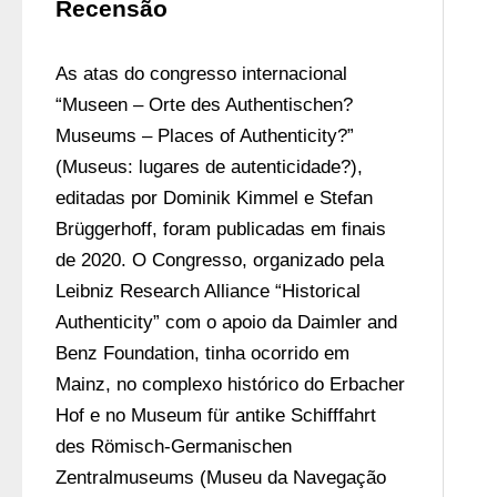
Recensão
As atas do congresso internacional 
“Museen – Orte des Authentischen? 
Museums – Places of Authenticity?” 
(Museus: lugares de autenticidade?), 
editadas por Dominik Kimmel e Stefan 
Brüggerhoff, foram publicadas em finais 
de 2020. O Congresso, organizado pela 
Leibniz Research Alliance “Historical 
Authenticity” com o apoio da Daimler and 
Benz Foundation, tinha ocorrido em 
Mainz, no complexo histórico do Erbacher 
Hof e no Museum für antike Schifffahrt 
des Römisch-Germanischen 
Zentralmuseums (Museu da Navegação 