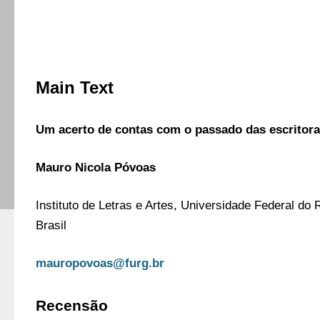
Main Text
Um acerto de contas com o passado das escritora
Mauro Nicola Póvoas 
Instituto de Letras e Artes, Universidade Federal do
Brasil 
mauropovoas@furg.br
Recensão