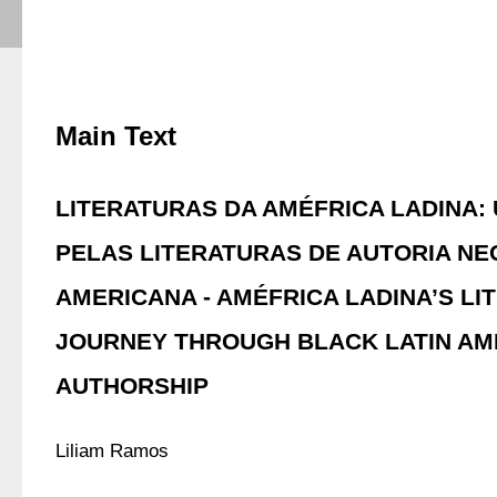
Main Text
LITERATURAS DA AMÉFRICA LADINA:
PELAS LITERATURAS DE AUTORIA NE
AMERICANA - AMÉFRICA LADINA’S LI
JOURNEY THROUGH BLACK LATIN AM
AUTHORSHIP
Liliam Ramos 