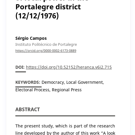
Portalegre district
(12/12/1976)
Sérgio Campos
Instituto Politécnico de Portalegre
https://orcid.org/0000-0002-6173-0889
DOI:
https://doi.org/10.52152/heranca.v6i2.715
KEYWORDS:
Democracy, Local Government,
Electoral Process, Regional Press
ABSTRACT
The present study, which is part of the research
line developed by the author of this work “A look