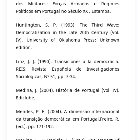
dos Militares: Forças Armadas e Regimes
Políticos em Portugal no Século XX . Estampa.
Huntington, S. P. (1993). The Third Wave:
Democratization in the Late 20th Century (Vol.
IV). University of Oklahoma Press: Unknown
edition.
Linz, J. J. (1990). Transiciones a la democracia.
REIS: Revista Española de Investigaciones
Sociológicas, Nº 51, pp. 7-34.
Medina, J. (2004). História de Portugal (Vol. IV).
Ediclube.
Mendes, P. E. (2004). A dimensão internacional
da transição democrática em Portugal.Freire, R.
(ed.). pp. 171-192.