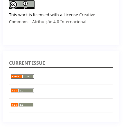
This work is licensed with a License
Creative
Commons - Atribuição 4.0 Internacional
.
CURRENT ISSUE