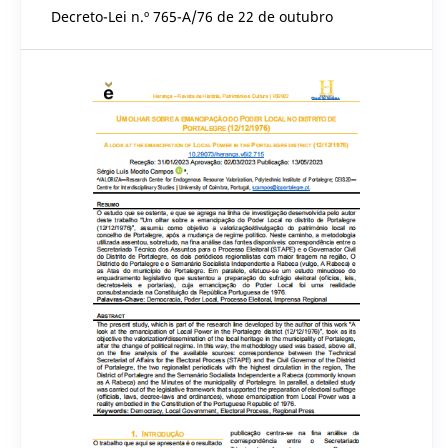
Decreto-Lei n.º 765-A/76 de 22 de outubro