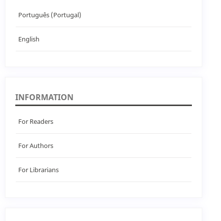
Português (Portugal)
English
INFORMATION
For Readers
For Authors
For Librarians