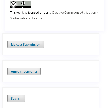
This work is licensed under a
Creative Commons Attribution 4.
0 International License
.
Make a Submission
Announcements
Search