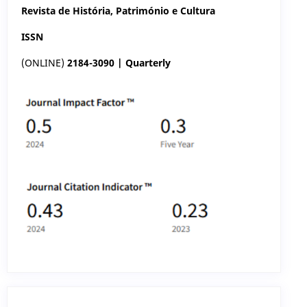
Revista de História, Património e Cultura
ISSN
(ONLINE)
2184-3090 | Quarterly