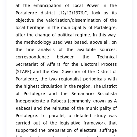
at the emancipation of Local Power in the
Portalegre district (12/12/1976)”, took as its
objective the valorization/dissemination of the
local heritage in the municipality of Portalegre,
after the change of political regime. In this way,
the methodology used was based, above all, on
the fine analysis of the available sources:
correspondence between the Technical
Secretariat of Affairs for the Electoral Process
(STAPE) and the Civil Governor of the District of
Portalegre, the two regionalist periodicals with
the highest circulation in the region, The District
of Portalegre and the Semanário Socialista
Independente a Rabeca (commonly known as A
Rabeca) and the Minutes of the municipality of
Portalegre. In parallel, a detailed study was
carried out of the legislative framework that
supported the preparation of electoral suffrage