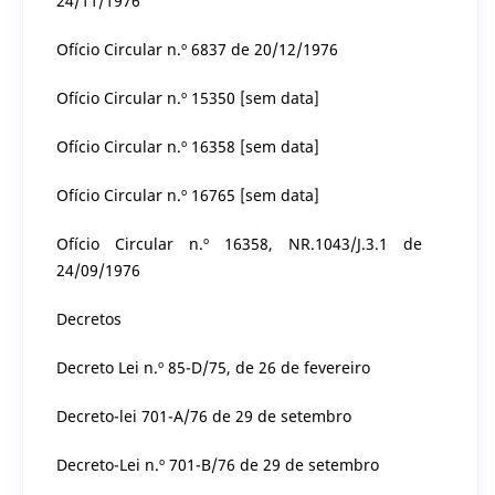
24/11/1976
Ofício Circular n.º 6837 de 20/12/1976
Ofício Circular n.º 15350 [sem data]
Ofício Circular n.º 16358 [sem data]
Ofício Circular n.º 16765 [sem data]
Ofício Circular n.º 16358, NR.1043/J.3.1 de
24/09/1976
Decretos
Decreto Lei n.º 85-D/75, de 26 de fevereiro
Decreto-lei 701-A/76 de 29 de setembro
Decreto-Lei n.º 701-B/76 de 29 de setembro