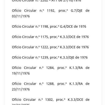
Ofício Circular n.º 2202 – A11 de 27/10/1976
Ofício Circular n.º 1192, proc.º G.7/DJE de
03/11/1976
Ofício Circular n.º 1198, proc.º G.4/DCE de 1976
Ofício Circular n.º 1175, proc.º K.3.3/DCE de 1976
Ofício Circular n.º 1222, proc.º K.3.3/DCE de 1976
Ofício Circular n.º 1239, proc.º K.3.3/DJE de 1976
Ofício Circular n.º 1284, proc.º K.1.3/RA de
19/11/1976
Ofício Circular n.º 1288, proc.º K.1.3/RA de
23/11/1976
Ofício Circular n.º 1302, proc.º K.3.3/DCE de