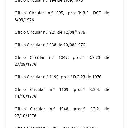
Ofício Circular n.º 994 de 8/09/1976
Ofício Circular n.º 995, proc.ºK.3.2. DCE de
8/09/1976
Ofício Circular n.º 921 de 12/08/1976
Ofício Circular n.º 938 de 20/08/1976
Ofício Circular n.º 1047, proc.º D.2.23 de
27/09/1976
Ofício Circular n.º 1190, proc.º D.2.23 de 1976
Ofício Circular n.º 1109, proc.º K.3.3. de
14/10/1976
Ofício Circular n.º 1048, proc.º K.3.2. de
27/10/1976