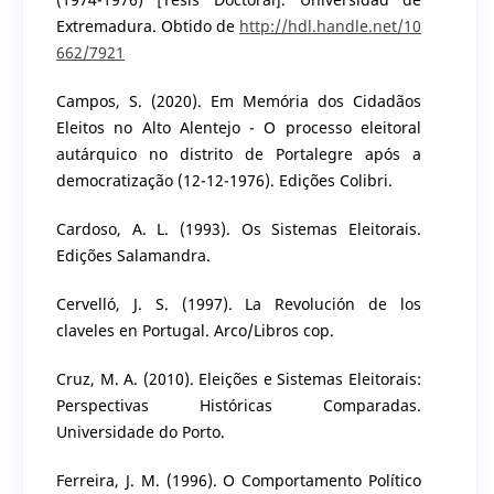
Extremadura. Obtido de
http://hdl.handle.net/10
662/7921
Campos, S. (2020). Em Memória dos Cidadãos
Eleitos no Alto Alentejo - O processo eleitoral
autárquico no distrito de Portalegre após a
democratização (12-12-1976). Edições Colibri.
Cardoso, A. L. (1993). Os Sistemas Eleitorais.
Edições Salamandra.
Cervelló, J. S. (1997). La Revolución de los
claveles en Portugal. Arco/Libros cop.
Cruz, M. A. (2010). Eleições e Sistemas Eleitorais:
Perspectivas Históricas Comparadas.
Universidade do Porto.
Ferreira, J. M. (1996). O Comportamento Político