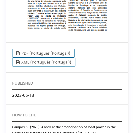
PDF (Português (Portugal))
XML (Português (Portugal))
PUBLISHED
2023-05-13
HOW TO CITE
Campos, S. (2023). A look at the emancipation of local power in the